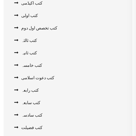
کتب اکیڈمی
کتب اولی
کتب تخصص اول دوم
کتب ثالثہ
کتب ثانیہ
کتب خامسہ
کتب دعوت اسلامی
کتب رابعہ
کتب سابعہ
کتب سادسہ
کتب فضیلت