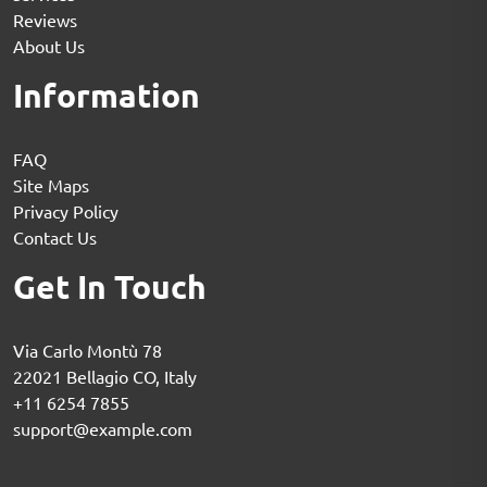
Reviews
About Us
Information
FAQ
Site Maps
Privacy Policy
Contact Us
Get In Touch
Via Carlo Montù 78
22021 Bellagio CO, Italy
+11 6254 7855
support@example.com