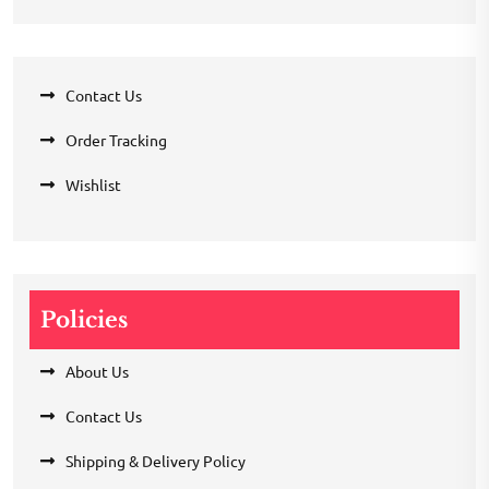
Contact Us
Order Tracking
Wishlist
Policies
About Us
Contact Us
Shipping & Delivery Policy