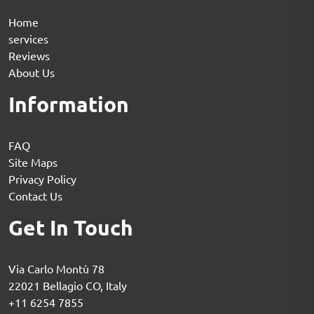
Home
services
Reviews
About Us
Information
FAQ
Site Maps
Privacy Policy
Contact Us
Get In Touch
Via Carlo Montù 78
22021 Bellagio CO, Italy
+11 6254 7855