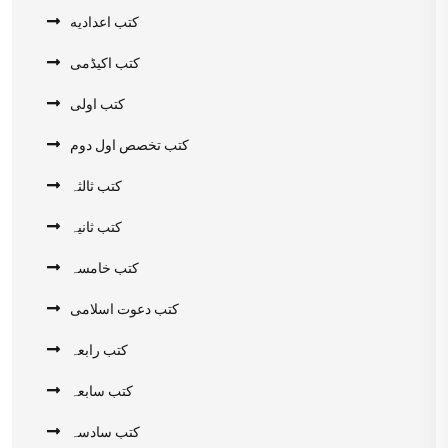
کتب اعدادیه
کتب اکیڈمی
کتب اولی
کتب تخصص اول دوم
کتب ثالثہ
کتب ثانیہ
کتب خامسہ
کتب دعوت اسلامی
کتب رابعہ
کتب سابعہ
کتب سادسہ