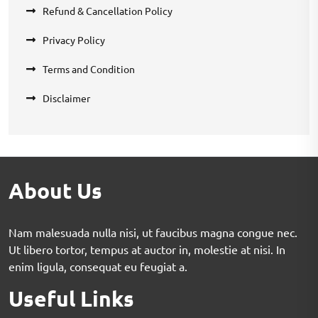
Refund & Cancellation Policy
Privacy Policy
Terms and Condition
Disclaimer
About Us
Nam malesuada nulla nisi, ut faucibus magna congue nec.
Ut libero tortor, tempus at auctor in, molestie at nisi. In
enim ligula, consequat eu feugiat a.
Useful Links