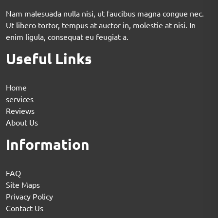
Nam malesuada nulla nisi, ut faucibus magna congue nec.
Ut libero tortor, tempus at auctor in, molestie at nisi. In
enim ligula, consequat eu feugiat a.
Useful Links
Home
services
Reviews
About Us
Information
FAQ
Site Maps
Privacy Policy
Contact Us