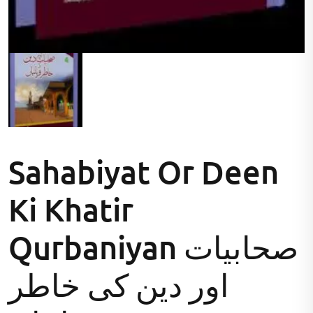
Sahabiyat Or Deen
Ki Khatir
Qurbaniyan صحابیات
اور دین کی خاطر