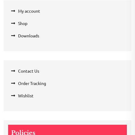
My account
Shop
Downloads
Contact Us
Order Tracking
Wishlist
Policies