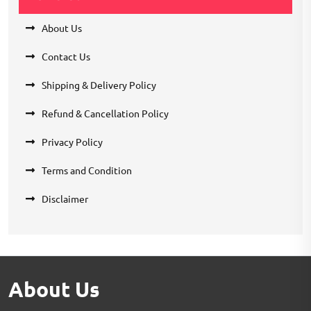
About Us
Contact Us
Shipping & Delivery Policy
Refund & Cancellation Policy
Privacy Policy
Terms and Condition
Disclaimer
About Us