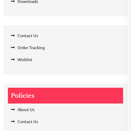
Downloads
Contact Us
Order Tracking
Wishlist
Policies
About Us
Contact Us