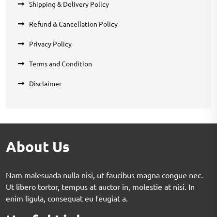
Shipping & Delivery Policy
Refund & Cancellation Policy
Privacy Policy
Terms and Condition
Disclaimer
About Us
Nam malesuada nulla nisi, ut faucibus magna congue nec.
Ut libero tortor, tempus at auctor in, molestie at nisi. In
enim ligula, consequat eu feugiat a.