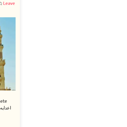
Leave