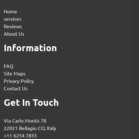
Home
services
Reviews
About Us
Information
FAQ
Site Maps
Privacy Policy
Contact Us
Get In Touch
Via Carlo Montù 78
22021 Bellagio CO, Italy
+11 6254 7855