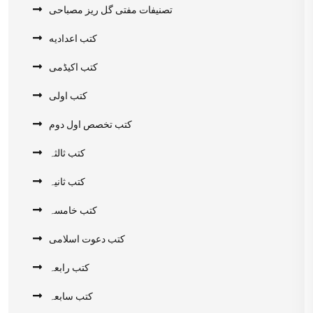
تصنیفات مفتی گل ریز مصباحی
کتب اعدادیه
کتب اکیڈمی
کتب اولی
کتب تخصص اول دوم
کتب ثالثہ
کتب ثانیہ
کتب خامسہ
کتب دعوت اسلامی
کتب رابعہ
کتب سابعہ