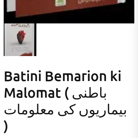
Batini Bemarion ki
Malomat ( باطنی
بیماریوں کی معلومات
)