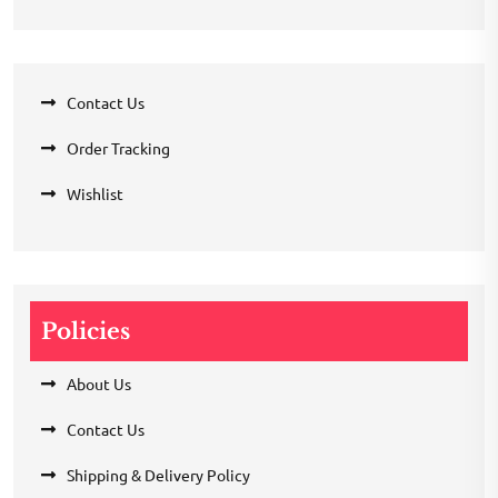
Contact Us
Order Tracking
Wishlist
Policies
About Us
Contact Us
Shipping & Delivery Policy