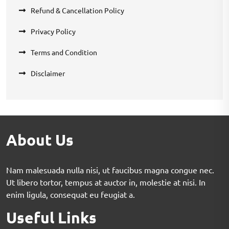
Refund & Cancellation Policy
Privacy Policy
Terms and Condition
Disclaimer
About Us
Nam malesuada nulla nisi, ut faucibus magna congue nec.
Ut libero tortor, tempus at auctor in, molestie at nisi. In
enim ligula, consequat eu feugiat a.
Useful Links