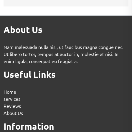
About Us
Nam malesuada nulla nisi, ut faucibus magna congue nec.
Ut libero tortor, tempus at auctor in, molestie at nisi. In
enim ligula, consequat eu feugiat a.
Useful Links
Home
services
Reviews
About Us
Information