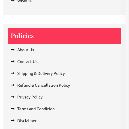
Wishlist
Policies
About Us
Contact Us
Shipping & Delivery Policy
Refund & Cancellation Policy
Privacy Policy
Terms and Condition
Disclaimer