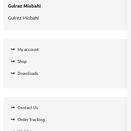
Gulrez Misbahi
Gulrez Misbahi
My account
Shop
Downloads
Contact Us
Order Tracking