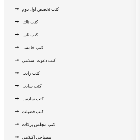
کتب تخصص اول دوم
کتب ثالثہ
کتب ثانیہ
کتب خامسہ
کتب دعوت اسلامی
کتب رابعہ
کتب سابعہ
کتب سادسہ
کتب فضیلت
کتب مجلس برکات
مصباحی اکیڈمی