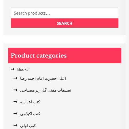
Search
for:
SEARCH
Product categories
Books
اعلیٰ حضرت امام احمد رضا
تصنیفات مفتی گل ریز مصباحی
کتب اعدادیه
کتب اکیڈمی
کتب اولی