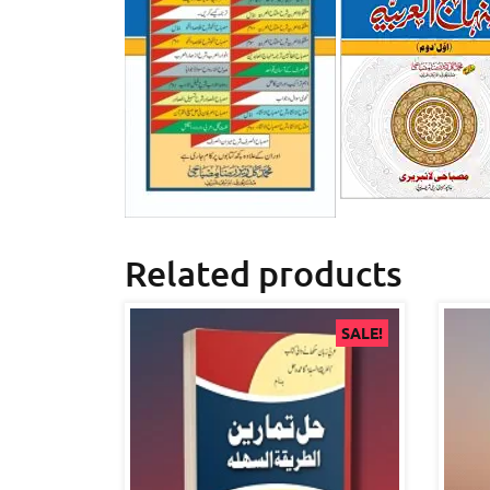
Related products
SALE!