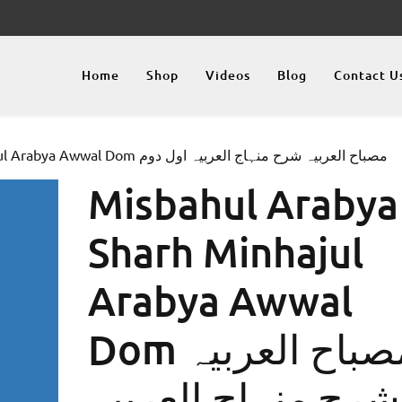
Home
Shop
Videos
Blog
Contact U
/ Misbahul Arabya Sharh Minhajul Arabya Awwal Dom مصباح العربیہ شرح منہاج العربیہ اول دوم
Misbahul Arabya
Sharh Minhajul
Arabya Awwal
Dom مصباح العربیہ
شرح منہاج العربیہ