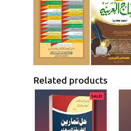
Related products
SALE!