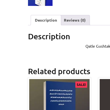
Description
Reviews (0)
Description
Related products
SALE!